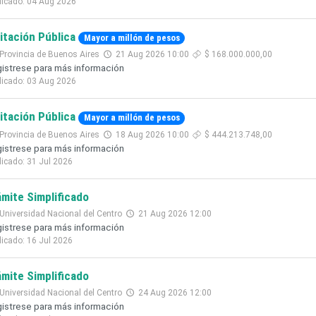
licado: 04 Aug 2026
citación Pública
Mayor a millón de pesos
Provincia de Buenos Aires
21 Aug 2026 10:00
$ 168.000.000,00
istrese para más información
licado: 03 Aug 2026
citación Pública
Mayor a millón de pesos
Provincia de Buenos Aires
18 Aug 2026 10:00
$ 444.213.748,00
istrese para más información
licado: 31 Jul 2026
ámite Simplificado
Universidad Nacional del Centro
21 Aug 2026 12:00
istrese para más información
licado: 16 Jul 2026
ámite Simplificado
Universidad Nacional del Centro
24 Aug 2026 12:00
istrese para más información