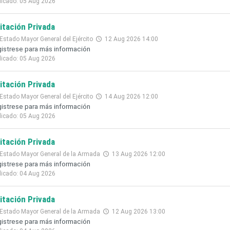
licado: 05 Aug 2026
citación Privada
Estado Mayor General del Ejército
12 Aug 2026 14:00
istrese para más información
licado: 05 Aug 2026
citación Privada
Estado Mayor General del Ejército
14 Aug 2026 12:00
istrese para más información
licado: 05 Aug 2026
citación Privada
Estado Mayor General de la Armada
13 Aug 2026 12:00
istrese para más información
licado: 04 Aug 2026
citación Privada
Estado Mayor General de la Armada
12 Aug 2026 13:00
istrese para más información