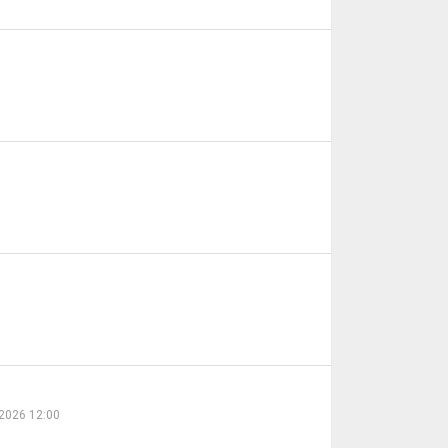
2026 12:00